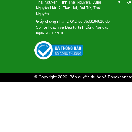
TRÀ
Thái Nguyên, Tỉnh Thái Nguyên. Vùng
Nguyên Liệu 2: Tiên Hội, Đại Từ, Thái
Nguyên
Giấy chứng nhận ĐKKD số 3603184810 do
Sở Kế hoạch và Đầu tư tỉnh Đồng Nai cấp
ngày 20/01/2016
© Copyright 2026. Bản quyền thuộc về Phuckhanht