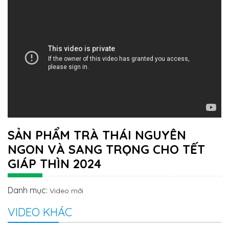
SẢN PHẨM TRÀ THÁI NGUYÊN
NGON VÀ SANG TRỌNG CHO TẾT
GIÁP THÌN 2024
Danh mục:
Video mới
VIDEO KHÁC