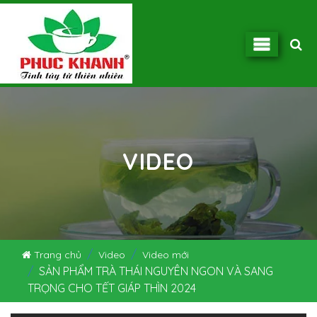
VIDEO
Trang chủ
Video
Video mới
SẢN PHẨM TRÀ THÁI NGUYÊN NGON VÀ SANG
TRỌNG CHO TẾT GIÁP THÌN 2024